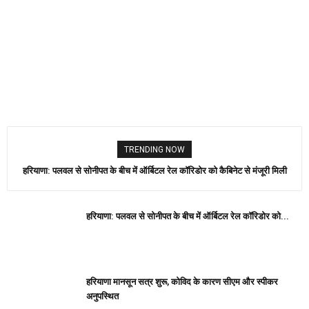
TRENDING NOW
हरियाणा: पलवल से सोनीपत के बीच में ऑर्बिटल रेल कॉरिडोर को कैबिनेट से मंजूरी मिली
हरियाणा: पलवल से सोनीपत के बीच में ऑर्बिटल रेल कॉरिडोर को...
हरियाणा मानसून सत्र शुरू, कोविद के कारण सीएम और स्पीकर
अनुपस्थित