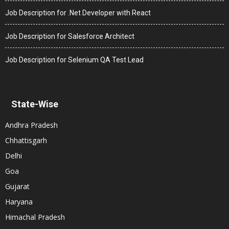
Job Description for .Net Developer with React
Job Description for Salesforce Architect
Job Description for Selenium QA Test Lead
State-Wise
Andhra Pradesh
Chhattisgarh
Delhi
Goa
Gujarat
Haryana
Himachal Pradesh