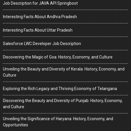
Job Description for JAVA API Springboot
Interesting Facts About Andhra Pradesh
Interesting Facts About Uttar Pradesh
Salesforce LWC Developer Job Description
Discovering the Magic of Goa: History, Economy, and Culture
Unveiling the Beauty and Diversity of Kerala: History, Economy, and
Culture
Exploring the Rich Legacy and Thriving Economy of Telangana
Discovering the Beauty and Diversity of Punjab: History, Economy,
and Culture
Unveiling the Significance of Haryana: History, Economy, and
Opportunities