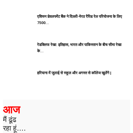
एशियन डेवलपमेंट बैंक ने दिल्ली-मेरठ रैपिड रेल परियोजना के लिए
7500...
रेडक्लिफ रेखा: इतिहास, भारत और पाकिस्तान के बीच सीमा रेखा
के...
हरियाना में जुलाई से स्कूल और अगस्त से कॉलेज खुलेंगे |
आज
मैं ढूंढ
रहा हूं….