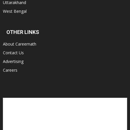
Uttarakhand
West Bengal
OTHER LINKS
About Careernath
Contact Us
Advertising
Careers